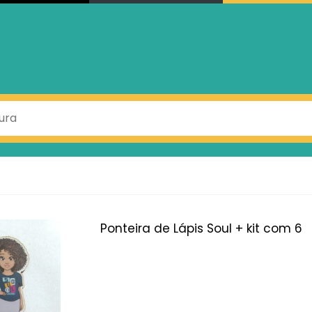
Ponteira de Lápis Soul + kit com 6