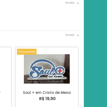
Lançamento
+
Soul + em Cristo de Mesa
R$ 19,90