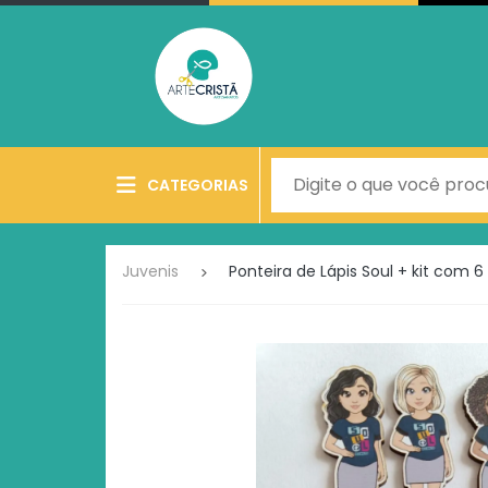
CATEGORIAS
Juvenis
Ponteira de Lápis Soul + kit com 6