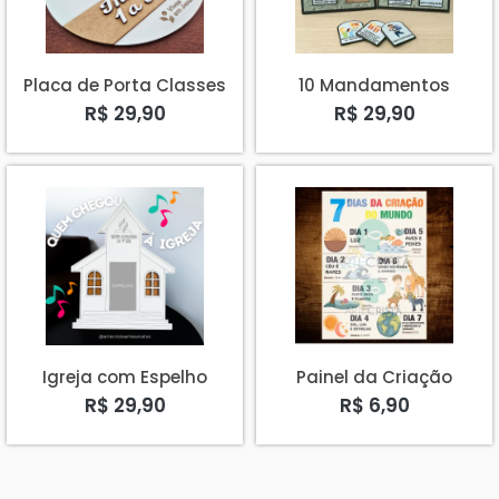
Placa de Porta Classes
10 Mandamentos
R$ 29,90
R$ 29,90
Igreja com Espelho
Painel da Criação
R$ 29,90
R$ 6,90