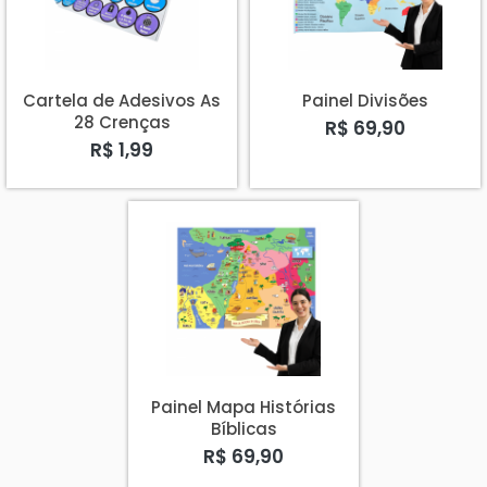
Cartela de Adesivos As
Painel Divisões
28 Crenças
R$ 69,90
R$ 1,99
Painel Mapa Histórias
Bíblicas
R$ 69,90