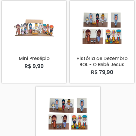
Mini Presépio
História de Dezembro
ROL - O Bebê Jesus
R$ 9,90
R$ 79,90