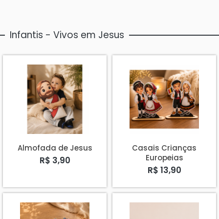
Infantis - Vivos em Jesus
Almofada de Jesus
Casais Crianças
Europeias
R$ 3,90
R$ 13,90