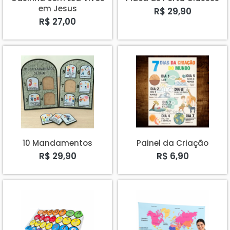
em Jesus
R$ 29,90
R$ 27,00
10 Mandamentos
Painel da Criação
R$ 29,90
R$ 6,90