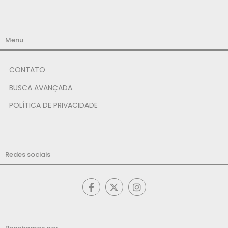
Menu
CONTATO
BUSCA AVANÇADA
POLÍTICA DE PRIVACIDADE
Redes sociais