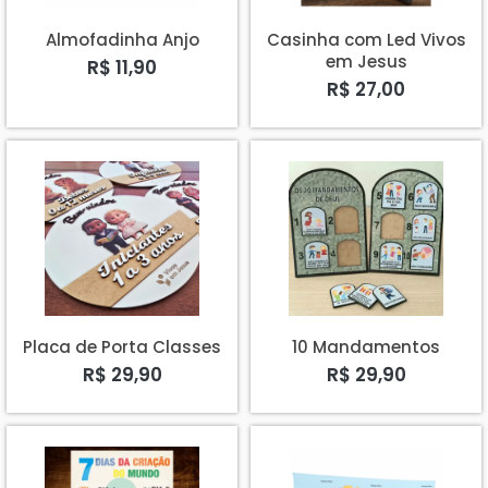
Almofadinha Anjo
Casinha com Led Vivos
em Jesus
R$ 11,90
R$ 27,00
Placa de Porta Classes
10 Mandamentos
R$ 29,90
R$ 29,90