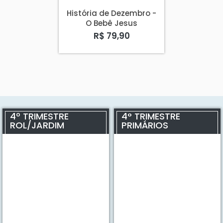
História de Dezembro -
O Bebê Jesus
R$ 79,90
4º TRIMESTRE
4° TRIMESTRE
ROL/JARDIM
PRIMÁRIOS