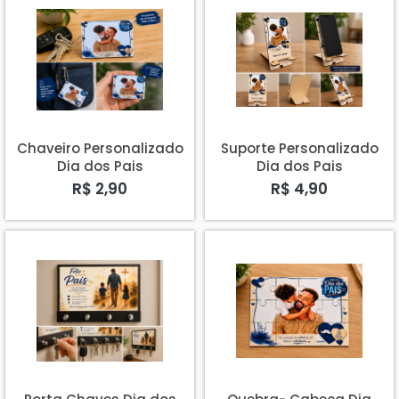
Chaveiro Personalizado
Suporte Personalizado
Dia dos Pais
Dia dos Pais
R$ 2,90
R$ 4,90