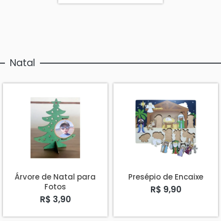
Natal
Árvore de Natal para
Presépio de Encaixe
Fotos
R$ 9,90
R$ 3,90