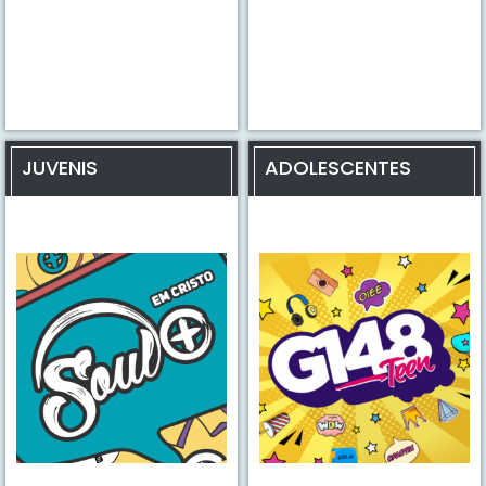
JUVENIS
ADOLESCENTES