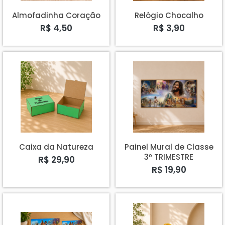
Almofadinha Coração
Relógio Chocalho
R$ 4,50
R$ 3,90
Caixa da Natureza
Painel Mural de Classe
3º TRIMESTRE
R$ 29,90
R$ 19,90