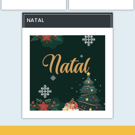
NATAL