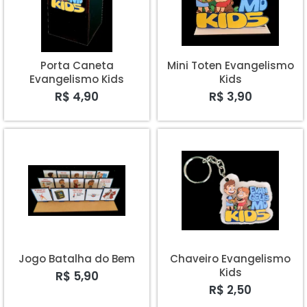
A - Z
Porta Caneta
Mini Toten Evangelismo
Evangelismo Kids
Kids
R$ 4,90
R$ 3,90
Jogo Batalha do Bem
Chaveiro Evangelismo
Kids
R$ 5,90
R$ 2,50