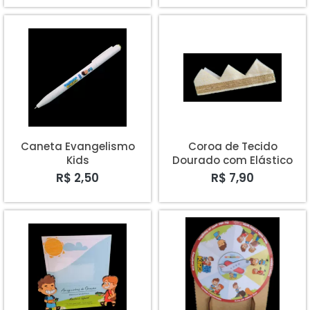
Caneta Evangelismo
Coroa de Tecido
Kids
Dourado com Elástico
R$ 2,50
R$ 7,90