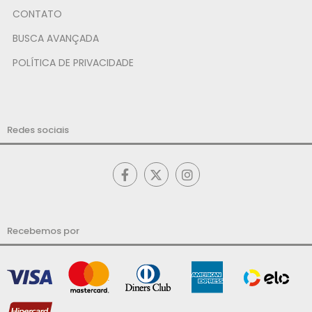
CONTATO
BUSCA AVANÇADA
POLÍTICA DE PRIVACIDADE
Redes sociais
Recebemos por