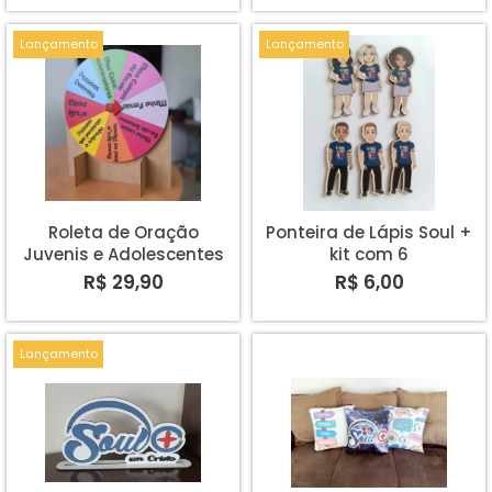
Lançamento
Lançamento
Roleta de Oração
Ponteira de Lápis Soul +
Juvenis e Adolescentes
kit com 6
R$ 29,90
R$ 6,00
Lançamento