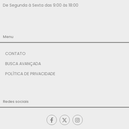
De Segunda à Sexta das 9:00 às 18:00
Menu
CONTATO
BUSCA AVANÇADA
POLÍTICA DE PRIVACIDADE
Redes sociais