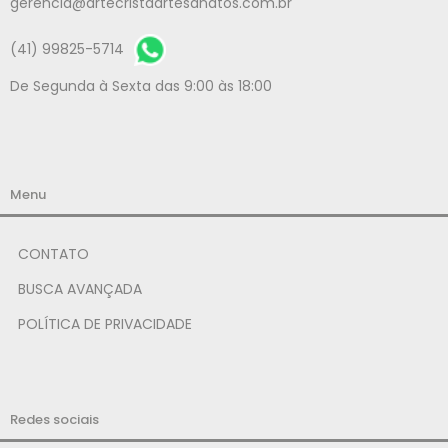
gerencia@artecristaartesanatos.com.br
(41) 99825-5714
De Segunda à Sexta das 9:00 às 18:00
Menu
CONTATO
BUSCA AVANÇADA
POLÍTICA DE PRIVACIDADE
Redes sociais