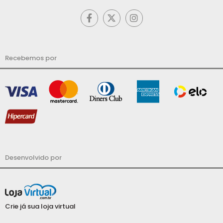
Recebemos por
Desenvolvido por
Crie já sua loja virtual