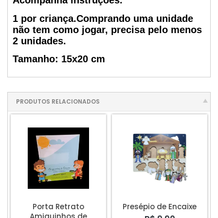
Acompanha instruções.
1 por criança.Comprando uma unidade
não tem como jogar, precisa pelo menos
2 unidades.
Tamanho: 15x20 cm
PRODUTOS RELACIONADOS
Porta Retrato
Presépio de Encaixe
Amiguinhos de