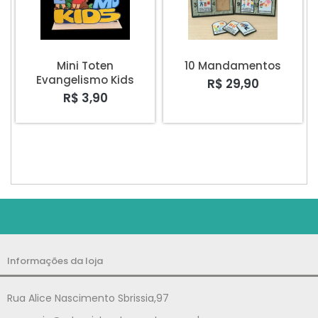
Mini Toten
10 Mandamentos
Evangelismo Kids
R$ 29,90
R$ 3,90
Informações da loja
Rua Alice Nascimento Sbrissia,97