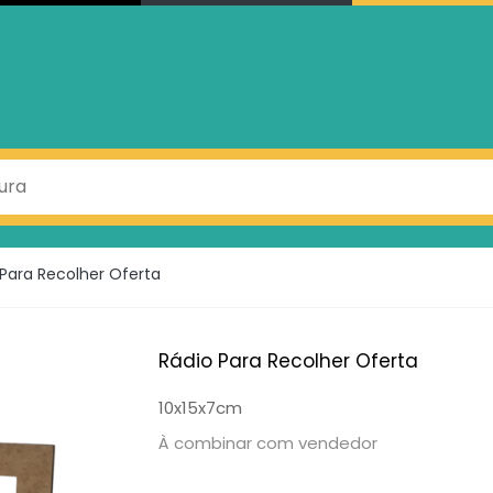
 Para Recolher Oferta
Rádio Para Recolher Oferta
10x15x7cm
À combinar com vendedor