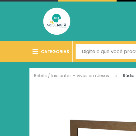
CATEGORIAS
Bebês / Iniciantes - Vivos em Jesus
Rádio