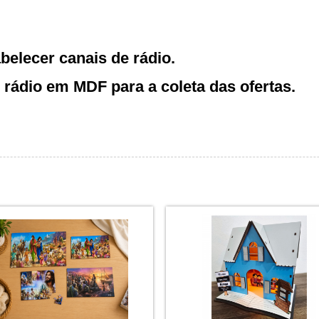
abelecer canais de rádio.
e rádio em MDF para a coleta das ofertas.