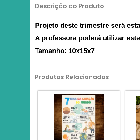
Descrição do Produto
Projeto deste trimestre será est
A professora poderá utilizar est
Tamanho: 10x15x7
Produtos Relacionados