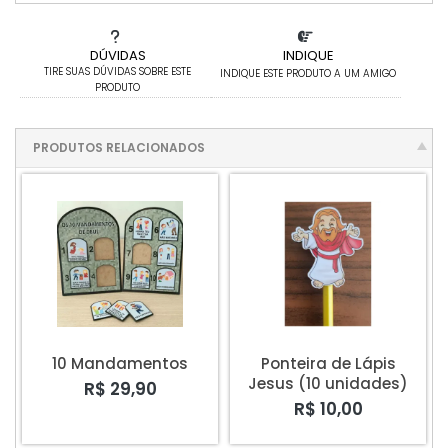
DÚVIDAS
INDIQUE
TIRE SUAS DÚVIDAS SOBRE ESTE
INDIQUE ESTE PRODUTO A UM AMIGO
PRODUTO
PRODUTOS RELACIONADOS
10 Mandamentos
Ponteira de Lápis
Jesus (10 unidades)
R$ 29,90
R$ 10,00