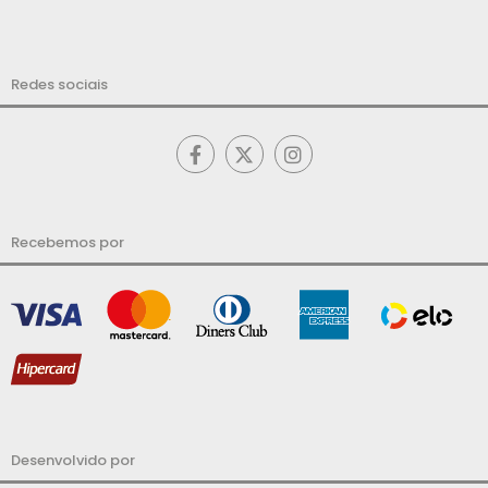
Redes sociais
Recebemos por
Desenvolvido por