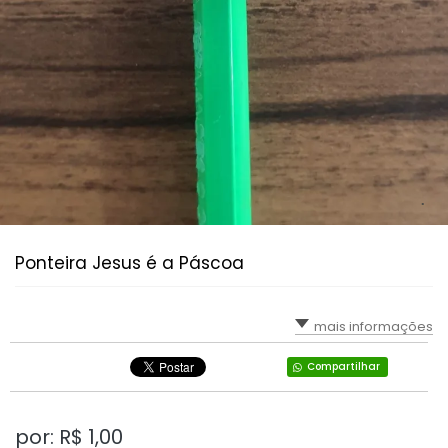
Ponteira Jesus é a Páscoa
mais informações
Compartilhar
por: R$
1,00