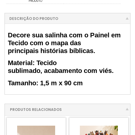
PRODUTO
DESCRIÇÃO DO PRODUTO
Decore sua salinha
com o Painel em
Tecido com o mapa das
principais
histórias bíblicas.
Material: Tecido
sublimado,
acabamento com viés.
Tamanho: 1,5 m x 90 cm
PRODUTOS RELACIONADOS