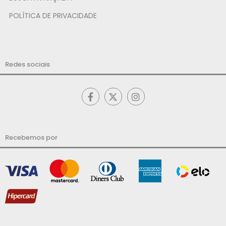
POLÍTICA DE PRIVACIDADE
Redes sociais
Recebemos por