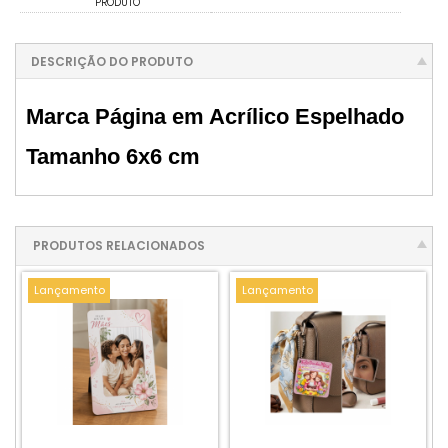
PRODUTO
DESCRIÇÃO DO PRODUTO
Marca Página em Acrílico Espelhado
Tamanho 6x6 cm
PRODUTOS RELACIONADOS
Lançamento
Lançamento