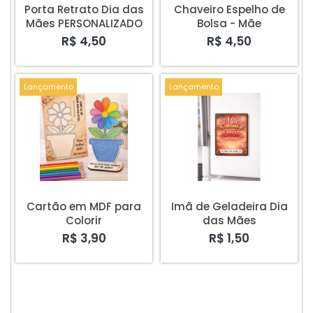
Porta Retrato Dia das
Chaveiro Espelho de
Mães PERSONALIZADO
Bolsa - Mãe
R$ 4,50
R$ 4,50
Lançamento
Lançamento
Cartão em MDF para
Imã de Geladeira Dia
Colorir
das Mães
R$ 3,90
R$ 1,50