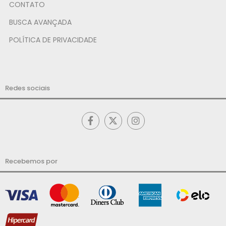
CONTATO
BUSCA AVANÇADA
POLÍTICA DE PRIVACIDADE
Redes sociais
Recebemos por