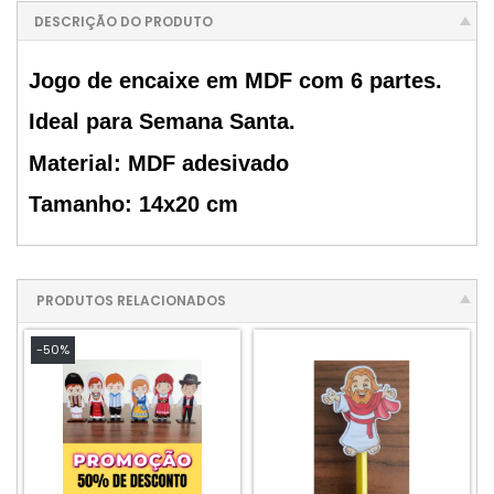
DESCRIÇÃO DO PRODUTO
Jogo de encaixe em MDF com 6 partes.
Ideal para Semana Santa.
Material: MDF adesivado
Tamanho: 14x20 cm
PRODUTOS RELACIONADOS
-50%