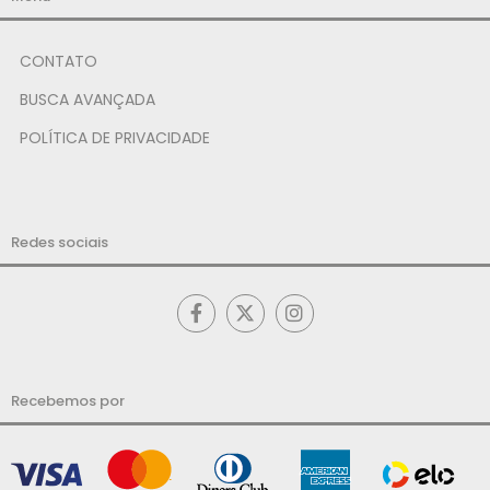
CONTATO
BUSCA AVANÇADA
POLÍTICA DE PRIVACIDADE
Redes sociais
Recebemos por