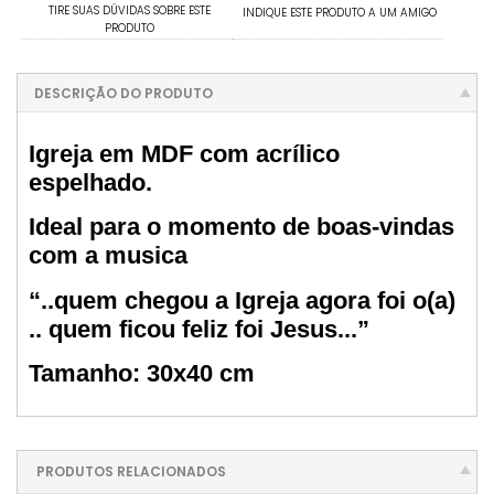
TIRE SUAS DÚVIDAS SOBRE ESTE
INDIQUE ESTE PRODUTO A UM AMIGO
PRODUTO
DESCRIÇÃO DO PRODUTO
Igreja em MDF com acrílico
espelhado.
Ideal para o momento de boas-vindas
com a musica
“..quem chegou a Igreja agora foi o(a)
.. quem ficou feliz foi Jesus...”
Tamanho: 30x40 cm
PRODUTOS RELACIONADOS