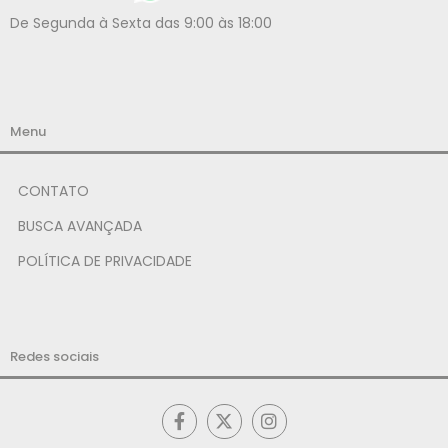
De Segunda à Sexta das 9:00 às 18:00
Menu
CONTATO
BUSCA AVANÇADA
POLÍTICA DE PRIVACIDADE
Redes sociais