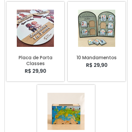
Placa de Porta
10 Mandamentos
Classes
R$ 29,90
R$ 29,90