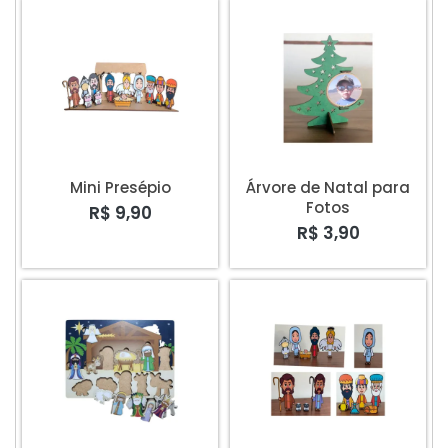
Mini Presépio
Árvore de Natal para
Fotos
R$ 9,90
R$ 3,90