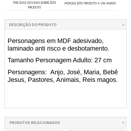
TIRE SUAS DÚVIDAS SOBRE ESTE
INDIQUE ESTE PRODUTO A UM AMIGO
PRODUTO
DESCRIÇÃO DO PRODUTO
Personagens em MDF adesivado,
laminado anti risco e desbotamento.
Tamanho Personagem Adulto: 27 cm
Personagens: Anjo, José, Maria, Bebê
Jesus, Pastores, Animais, Reis magos.
PRODUTOS RELACIONADOS