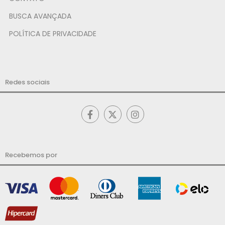
BUSCA AVANÇADA
POLÍTICA DE PRIVACIDADE
Redes sociais
Recebemos por