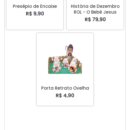
Presépio de Encaixe
História de Dezembro
ROL - O Bebê Jesus
R$ 9,90
R$ 79,90
Porta Retrato Ovelha
R$ 4,90