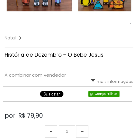
Natal
História de Dezembro - O Bebê Jesus
À combinar com vendedor
mais informações
Compartilhar
por: R$
79,90
-
+