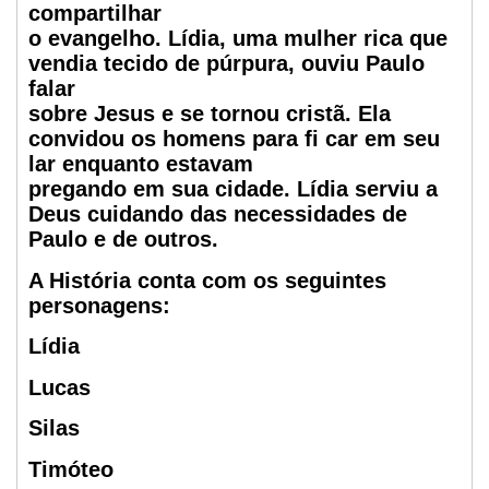
compartilhar
o evangelho. Lídia, uma mulher rica que
vendia tecido de púrpura, ouviu Paulo
falar
sobre Jesus e se tornou cristã. Ela
convidou os homens para fi car em seu
lar enquanto estavam
pregando em sua cidade. Lídia serviu a
Deus cuidando das necessidades de
Paulo e de outros.
A História conta com os seguintes
personagens:
Lídia
Lucas
Silas
Timóteo