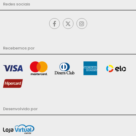
Redes sociais
Recebemos por
Desenvolvido por