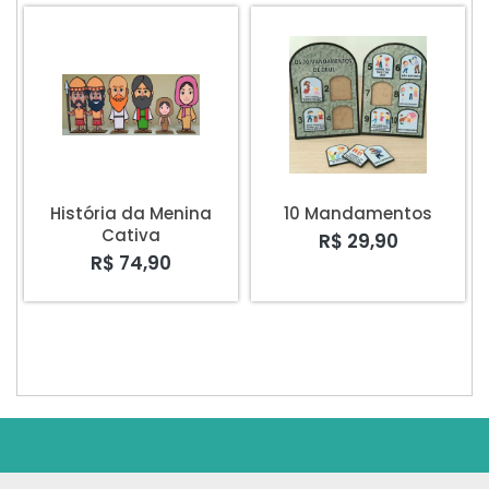
História da Menina
10 Mandamentos
Cativa
R$ 29,90
R$ 74,90