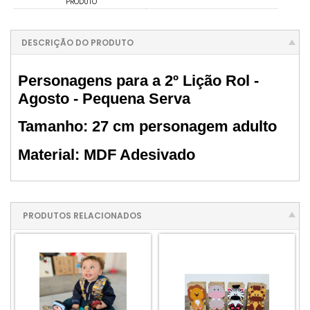
PRODUTO
DESCRIÇÃO DO PRODUTO
Personagens para a 2º Lição Rol -
Agosto - Pequena Serva
Tamanho: 27 cm personagem adulto
Material: MDF Adesivado
PRODUTOS RELACIONADOS