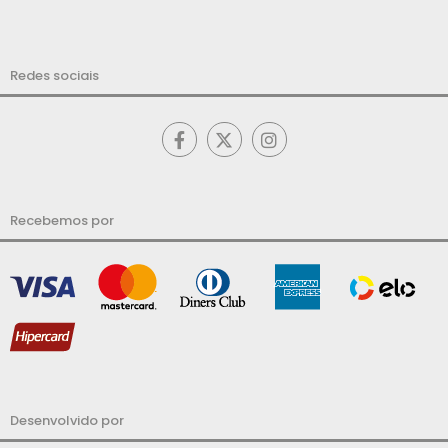
Redes sociais
Recebemos por
Desenvolvido por