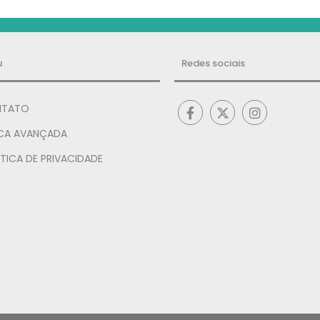
u
Redes sociais
TATO
CA AVANÇADA
TICA DE PRIVACIDADE