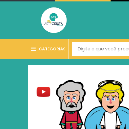
CATEGORIAS