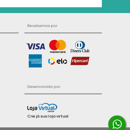
Recebemos por
Desenvolvido por
Crie já sua loja virtual