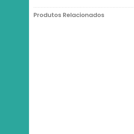
Produtos Relacionados