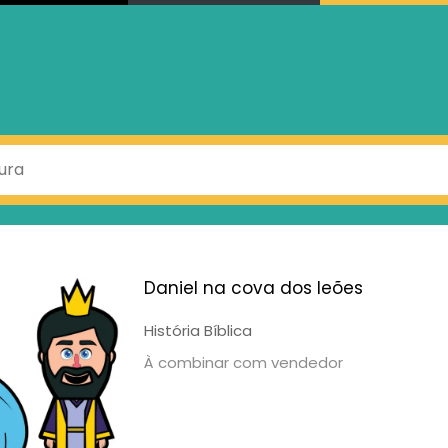
Daniel na cova dos leões
História Bíblica
À combinar com vendedor